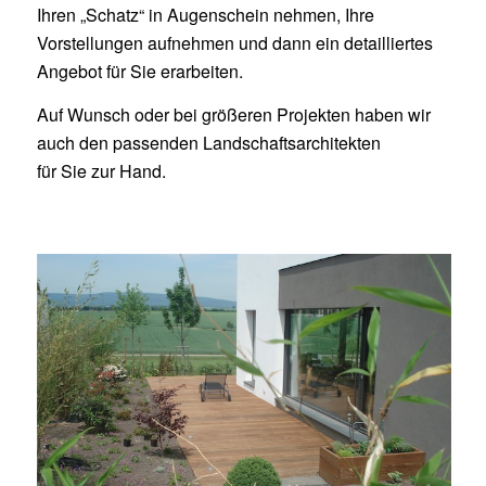
Ihren „Schatz“ in Augenschein nehmen, Ihre
Vorstellungen aufnehmen und dann ein detailliertes
Angebot für Sie erarbeiten.
Auf Wunsch oder bei größeren Projekten haben wir
auch den passenden Landschaftsarchitekten
für Sie zur Hand.