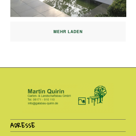
MEHR LADEN
ADRESSE