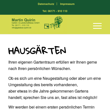
Datenschutz
Impressum
Tel: 06171 - 910 110
HAUSGÄRTEN
Ihren eigenen Gartentraum erfüllen wir Ihnen gerne
nach Ihren persönlichen Wünschen.
Ob es sich um eine Neugestaltung oder aber um eine
Umgestaltung des bereits vorhandenen,
aber etwas in die Jahre gekommenen Gartens
handelt; sprechen Sie uns an, fast alles ist möglich!
Wir werden bei einem ersten persönlichen Termin